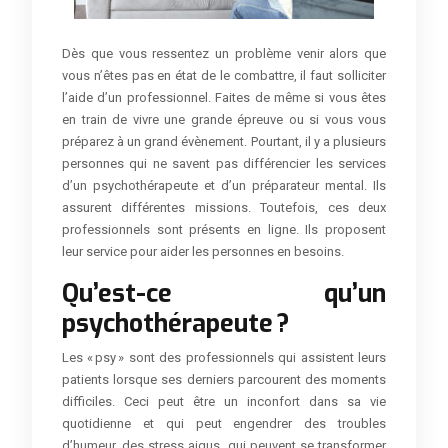
Dès que vous ressentez un problème venir alors que
vous n’êtes pas en état de le combattre, il faut solliciter
l’aide d’un professionnel. Faites de même si vous êtes
en train de vivre une grande épreuve ou si vous vous
préparez à un grand évènement. Pourtant, il y a plusieurs
personnes qui ne savent pas différencier les services
d’un psychothérapeute et d’un préparateur mental. Ils
assurent différentes missions. Toutefois, ces deux
professionnels sont présents en ligne. Ils proposent
leur service pour aider les personnes en besoins.
Qu’est-ce qu’un
psychothérapeute ?
Les « psy » sont des professionnels qui assistent leurs
patients lorsque ses derniers parcourent des moments
difficiles. Ceci peut être un inconfort dans sa vie
quotidienne et qui peut engendrer des troubles
d’humeur, des stress aigus, qui peuvent se transformer