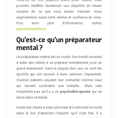
pourriez redéfinir facilement vos objectifs en tenant
compte de ce que vous aimiez vraiment. Vous
augmenteriez aussi votre estime et confiance en vous.
Pour avoir plus d’information, visitez
gwendolinedidier.fr
.
Qu’est-ce qu’un préparateur
mental ?
Un préparateur mental est un coach. Son travail consiste
à aider ses clients à se préparer mentalement pour un
grand évènement. Dans la plupart des cas, ce sont les
sportifs qui ont recours à leurs services. Cependant,
d’autres patients peuvent leur contacter comme ceux
qui doivent combattre une maladie… Mais cela
n’empêche pas qu’il y a un
psychothérapeute
qui se
lance dans ce travail.
Il aide ses clients à viser plus haut et à remonter le moral
dans le but d’atteindre l’objectif qu’il s’est fixé. Il a