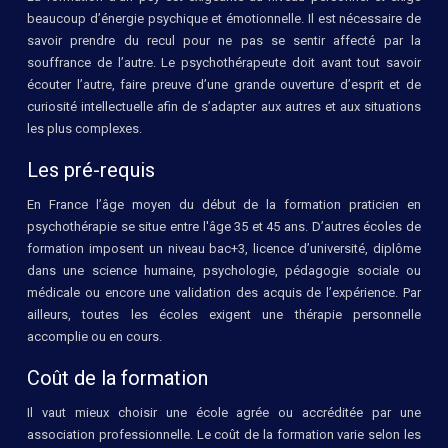
beaucoup d’énergie psychique et émotionnelle. Il est nécessaire de
savoir prendre du recul pour ne pas se sentir affecté par la
souffrance de l’autre. Le psychothérapeute doit avant tout savoir
écouter l’autre, faire preuve d’une grande ouverture d’esprit et de
curiosité intellectuelle afin de s’adapter aux autres et aux situations
les plus complexes.
Les pré-requis
En France l’âge moyen du début de la formation praticien en
psychothérapie se situe entre l'âge 35 et 45 ans. D’autres écoles de
formation imposent un niveau bac+3, licence d’université, diplôme
dans une science humaine, psychologie, pédagogie sociale ou
médicale ou encore une validation des acquis de l’expérience. Par
ailleurs, toutes les écoles exigent une thérapie personnelle
accomplie ou en cours.
Coût de la formation
Il vaut mieux choisir une école agrée ou accréditée par une
association professionnelle. Le coût de la formation varie selon les