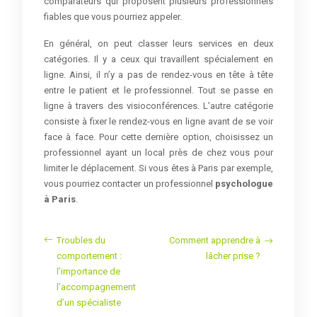
comparateurs qui proposent plusieurs professionnels
fiables que vous pourriez appeler.
En général, on peut classer leurs services en deux
catégories. Il y a ceux qui travaillent spécialement en
ligne. Ainsi, il n’y a pas de rendez-vous en tête à tête
entre le patient et le professionnel. Tout se passe en
ligne à travers des visioconférences. L’autre catégorie
consiste à fixer le rendez-vous en ligne avant de se voir
face à face. Pour cette dernière option, choisissez un
professionnel ayant un local près de chez vous pour
limiter le déplacement. Si vous êtes à Paris par exemple,
vous pourriez contacter un professionnel
psychologue
à Paris
.
Troubles du
Comment apprendre à
comportement :
lâcher prise ?
l’importance de
l’accompagnement
d’un spécialiste