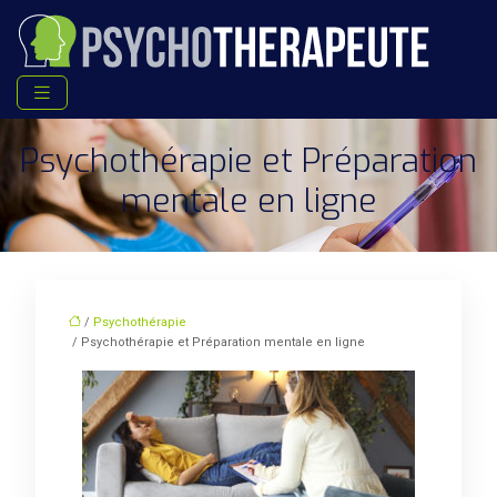
Psychothérapie et Préparation
mentale en ligne
/
Psychothérapie
/ Psychothérapie et Préparation mentale en ligne