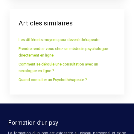
Articles similaires
Les différents moyens pour devenir thérapeute
Prendre rendez-vous chez un médecin psychologue
directement en ligne
Comment se déroule une consultation avec un
sexologue en ligne ?
Quand consulter un Psychothérapeute ?
Formation d’un psy
La formation d'un psy est exigeante au niveau personnel et exige