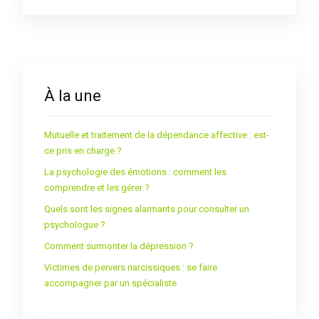
À la une
Mutuelle et traitement de la dépendance affective : est-
ce pris en charge ?
La psychologie des émotions : comment les
comprendre et les gérer ?
Quels sont les signes alarmants pour consulter un
psychologue ?
Comment surmonter la dépression ?
Victimes de pervers narcissiques : se faire
accompagner par un spécialiste