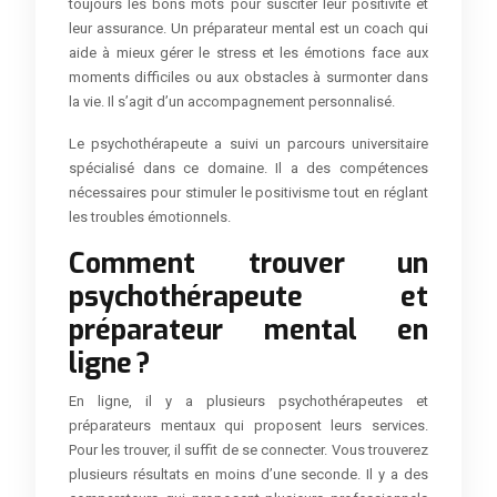
toujours les bons mots pour susciter leur positivité et
leur assurance. Un préparateur mental est un coach qui
aide à mieux gérer le stress et les émotions face aux
moments difficiles ou aux obstacles à surmonter dans
la vie. Il s’agit d’un accompagnement personnalisé.
Le psychothérapeute a suivi un parcours universitaire
spécialisé dans ce domaine. Il a des compétences
nécessaires pour stimuler le positivisme tout en réglant
les troubles émotionnels.
Comment trouver un
psychothérapeute et
préparateur mental en
ligne ?
En ligne, il y a plusieurs psychothérapeutes et
préparateurs mentaux qui proposent leurs services.
Pour les trouver, il suffit de se connecter. Vous trouverez
plusieurs résultats en moins d’une seconde. Il y a des