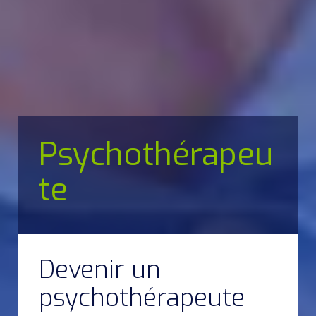
Psychothérapeu
te
Devenir un
psychothérapeute