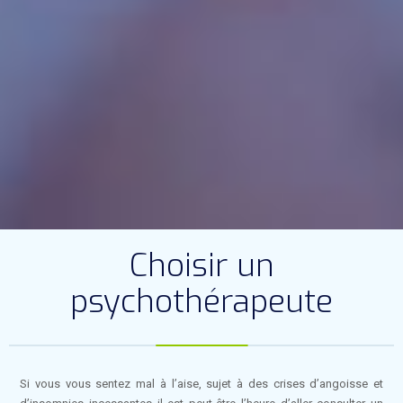
Choisir un
psychothérapeute
Si vous vous sentez mal à l’aise, sujet à des crises d’angoisse et