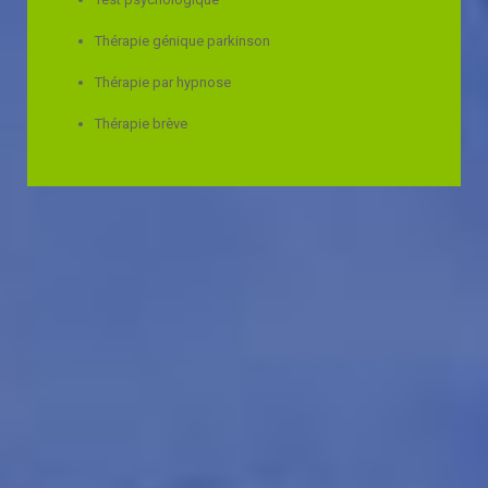
Thérapie génique parkinson
Thérapie par hypnose
Thérapie brève